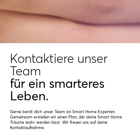
Kontaktiere unser
Team
für ein smarteres
Leben.
Gerne berät dich unser Team an Smart Home Experten.
Gemeinsam erstellen wir einen Plan, der deine Smart Home
Träume wahr werden lässt. Wir freuen uns auf deine
Kontaktaufnahme.