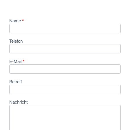
Name
*
Kontakt
Telefon
E-Mail
*
Betreff
Nachricht